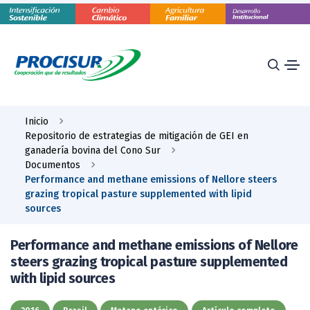
Inicio
Repositorio de estrategias de mitigación de GEI en
ganadería bovina del Cono Sur
Documentos
Performance and methane emissions of Nellore steers
grazing tropical pasture supplemented with lipid
sources
Performance and methane emissions of Nellore
steers grazing tropical pasture supplemented
with lipid sources