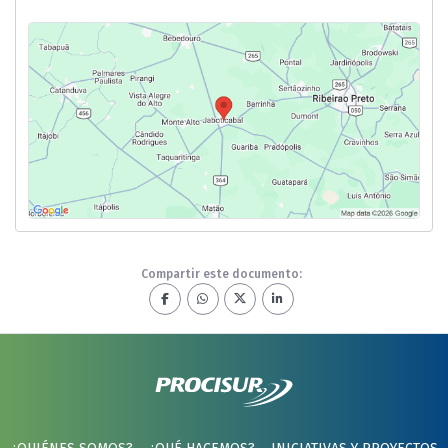
Compartir este documento: