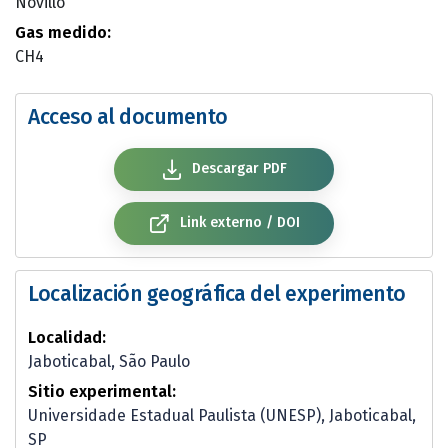
Novillo
Gas medido:
CH4
Acceso al documento
Descargar PDF
Link externo / DOI
Localización geográfica del experimento
Localidad:
Jaboticabal, São Paulo
Sitio experimental:
Universidade Estadual Paulista (UNESP), Jaboticabal,
SP