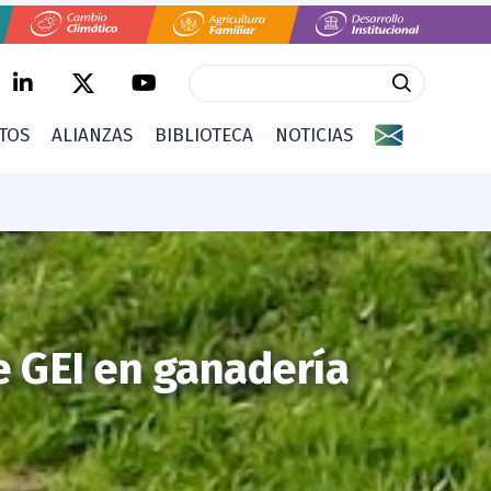
CTOS
ALIANZAS
BIBLIOTECA
NOTICIAS
e GEI en ganadería