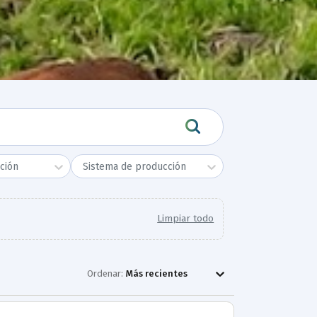
ción
Sistema de producción
Limpiar todo
Ordenar:
Más recientes