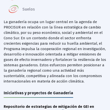
Suelos
La ganadería ocupa un lugar central en la agenda de
PROCISUR en relación con la línea estratégica de cambio
climático, por su peso económico, social y ambiental en el
Cono Sur. En un contexto donde el sector enfrenta
crecientes exigencias para reducir su huella ambiental, el
Programa impulsa la cooperación regional en investigación,
desarrollo e innovación orientada a mitigar emisiones de
gases de efecto invernadero y fortalecer la resiliencia de los
sistemas ganaderos. Estos esfuerzos permiten posicionar a
la ganadería regional como una actividad más
sustentable, competitiva y alineada con los compromisos
internacionales en materia de acción climática.
Iniciativas y proyectos de Ganadería
Repositorio de estrategias de mitigación de GEI en