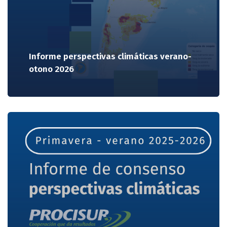
Informe perspectivas climáticas verano-
otono 2026