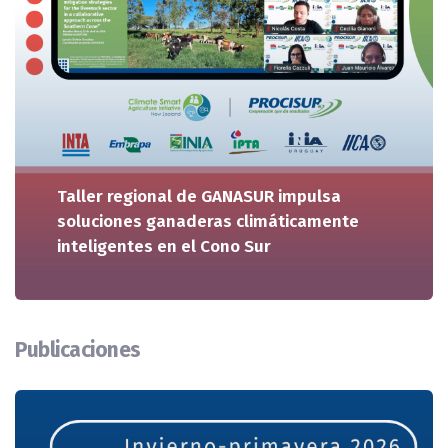
Taller regional de GANASUR impulsa
soluciones ganaderas climáticamente
inteligentes en el Cono Sur
Publicaciones