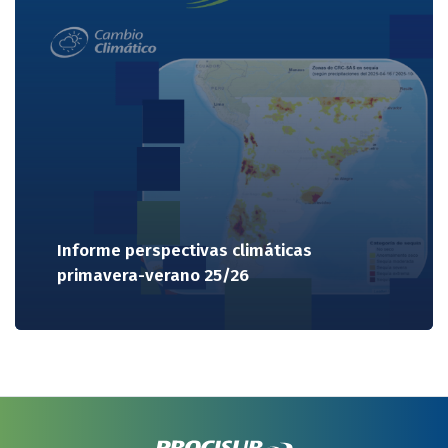
Informe perspectivas climáticas
primavera-verano 25/26