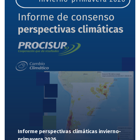
Informe perspectivas climáticas invierno-
primavera 2026