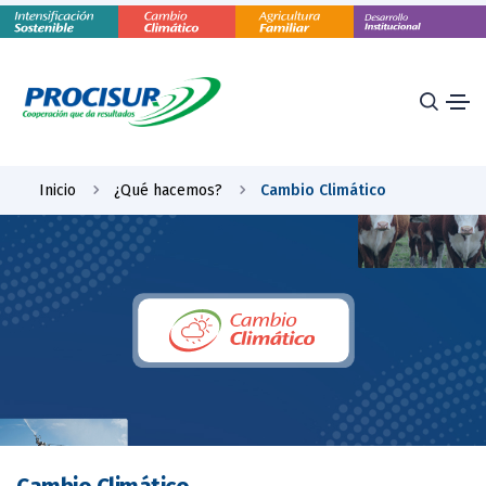
Inicio
¿Qué hacemos?
Cambio Climático