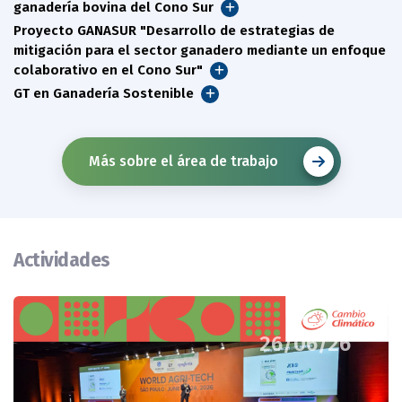
ganadería bovina del Cono Sur
Proyecto GANASUR "Desarrollo de estrategias de
mitigación para el sector ganadero mediante un enfoque
colaborativo en el Cono Sur"
GT en Ganadería Sostenible
Más sobre el área de trabajo
Actividades
26/06/26