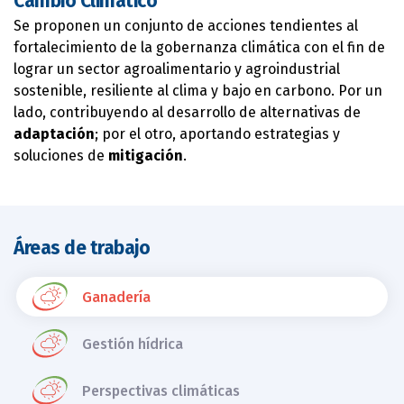
Cambio Climático
Se proponen un conjunto de acciones tendientes al
fortalecimiento de la gobernanza climática con el fin de
lograr un sector agroalimentario y agroindustrial
sostenible, resiliente al clima y bajo en carbono. Por un
lado, contribuyendo al desarrollo de alternativas de
adaptación
; por el otro, aportando estrategias y
soluciones de
mitigación
.
Áreas de trabajo
Ganadería
Gestión hídrica
Perspectivas climáticas