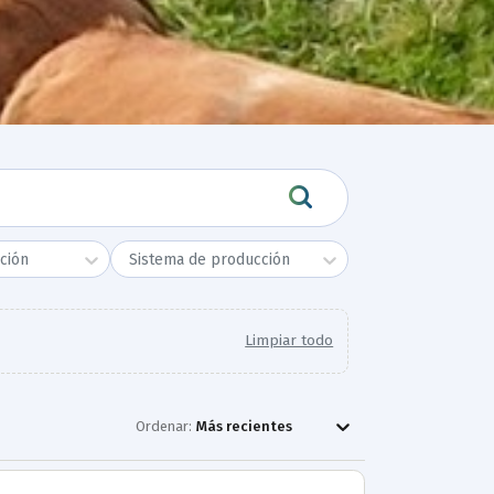
ción
Sistema de producción
Limpiar todo
Ordenar:
Más recientes