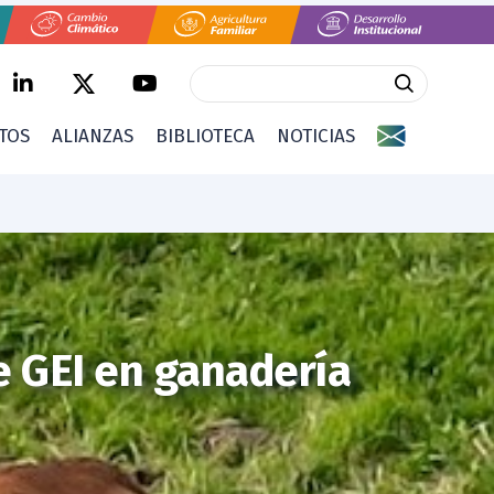
CTOS
ALIANZAS
BIBLIOTECA
NOTICIAS
e GEI en ganadería