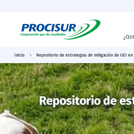
¿QU
Inicio
Repositorio de estrategias de mitigación de GEI en
Repositorio de es