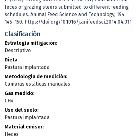
feces of grazing steers submitted to different feeding
schedules. Animal Feed Science and Technology, 194,
145–150. https://doi.org/10.1016/j.anifeedsci.2014.04.011
Clasificación
Estrategia mitigación:
Descriptivo
Dieta:
Pastura implantada
Metodología de medición:
Cámaras estáticas manuales
Gas medido:
CH4
Uso del suelo:
Pastura implantada
Material emisor:
Heces