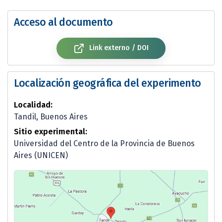
Acceso al documento
Link externo / DOI
Localización geográfica del experimento
Localidad:
Tandil, Buenos Aires
Sitio experimental:
Universidad del Centro de la Provincia de Buenos
Aires (UNICEN)