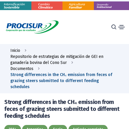
Inicio
Repositorio de estrategias de mitigación de GEI en
ganadería bovina del Cono Sur
Documentos
Strong differences in the CH₄ emission from feces of
grazing steers submitted to different feeding
schedules
Strong differences in the CH₄ emission from
feces of grazing steers submitted to different
feeding schedules