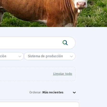
ción
Sistema de producción
Limpiar todo
Ordenar:
Más recientes