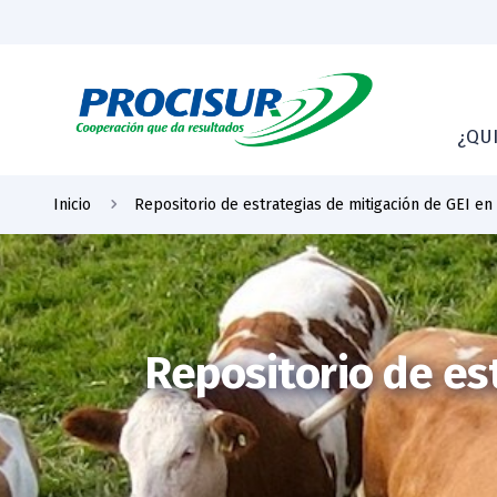
¿QU
Inicio
Repositorio de estrategias de mitigación de GEI en
Repositorio de es