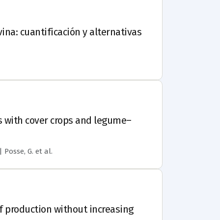
ina: cuantificación y alternativas
s with cover crops and legume–
 | Posse, G.
et al.
f production without increasing