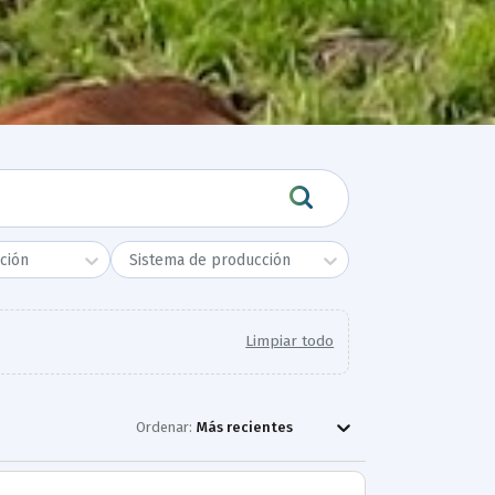
ción
Sistema de producción
Limpiar todo
Ordenar:
Más recientes