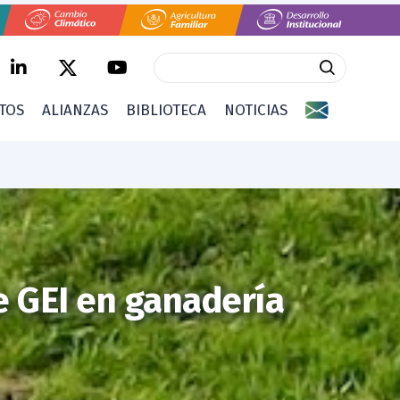
CTOS
ALIANZAS
BIBLIOTECA
NOTICIAS
e GEI en ganadería