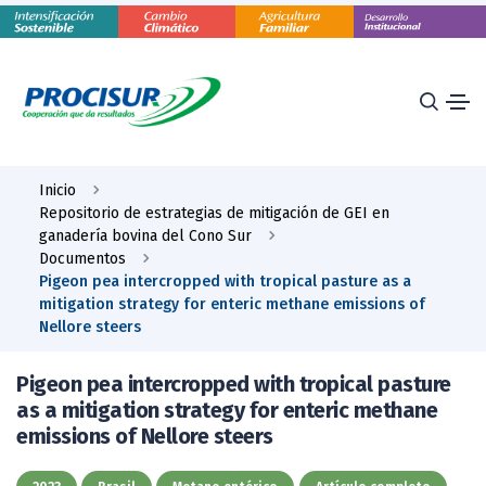
Inicio
Repositorio de estrategias de mitigación de GEI en
ganadería bovina del Cono Sur
Documentos
Pigeon pea intercropped with tropical pasture as a
mitigation strategy for enteric methane emissions of
Nellore steers
Pigeon pea intercropped with tropical pasture
as a mitigation strategy for enteric methane
emissions of Nellore steers