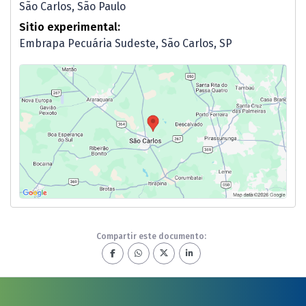
São Carlos, São Paulo
Sitio experimental:
Embrapa Pecuária Sudeste, São Carlos, SP
Compartir este documento: