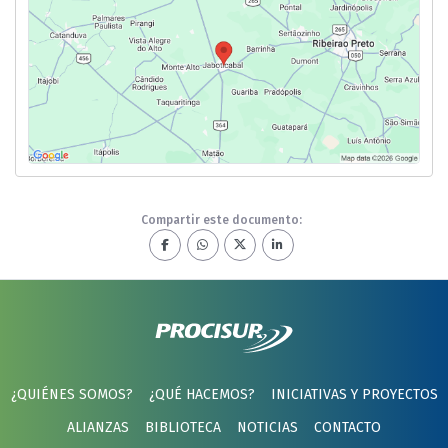
Compartir este documento:
¿QUIÉNES SOMOS?
¿QUÉ HACEMOS?
INICIATIVAS Y PROYECTOS
ALIANZAS
BIBLIOTECA
NOTICIAS
CONTACTO