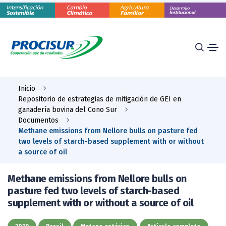
Inicio
Repositorio de estrategias de mitigación de GEI en
ganadería bovina del Cono Sur
Documentos
Methane emissions from Nellore bulls on pasture fed
two levels of starch-based supplement with or without
a source of oil
Methane emissions from Nellore bulls on
pasture fed two levels of starch-based
supplement with or without a source of oil