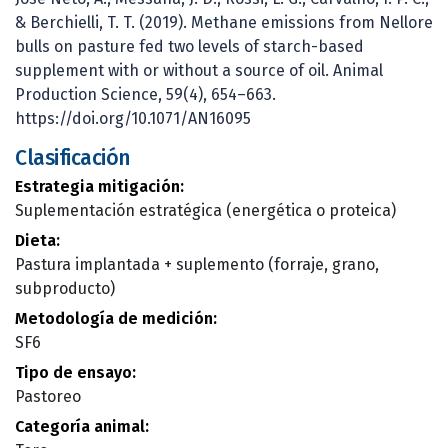
& Berchielli, T. T. (2019). Methane emissions from Nellore
bulls on pasture fed two levels of starch-based
supplement with or without a source of oil. Animal
Production Science, 59(4), 654–663.
https://doi.org/10.1071/AN16095
Clasificación
Estrategia mitigación:
Suplementación estratégica (energética o proteica)
Dieta:
Pastura implantada + suplemento (forraje, grano,
subproducto)
Metodología de medición:
SF6
Tipo de ensayo:
Pastoreo
Categoría animal: