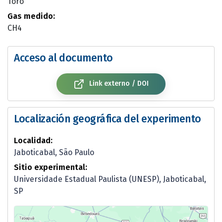
Toro
Gas medido:
CH4
Acceso al documento
Link externo / DOI
Localización geográfica del experimento
Localidad:
Jaboticabal, São Paulo
Sitio experimental:
Universidade Estadual Paulista (UNESP), Jaboticabal,
SP