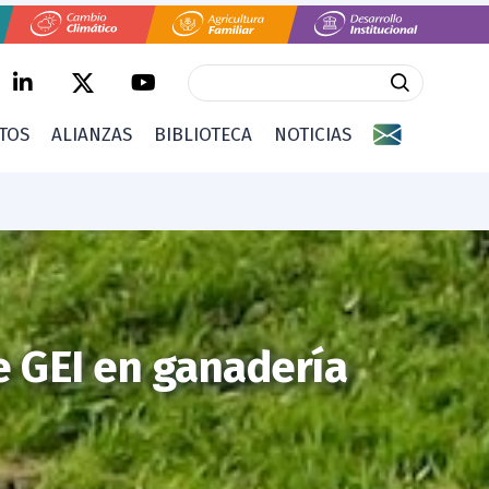
CTOS
ALIANZAS
BIBLIOTECA
NOTICIAS
e GEI en ganadería