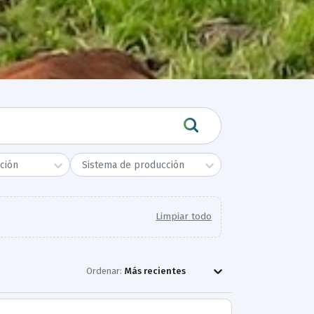
ción
Sistema de producción
Limpiar todo
Ordenar:
Más recientes