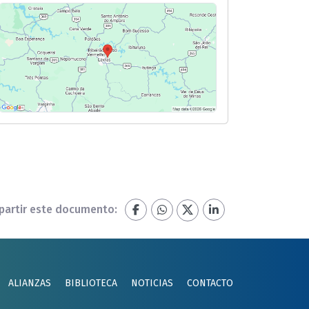
artir este documento:
ALIANZAS
BIBLIOTECA
NOTICIAS
CONTACTO