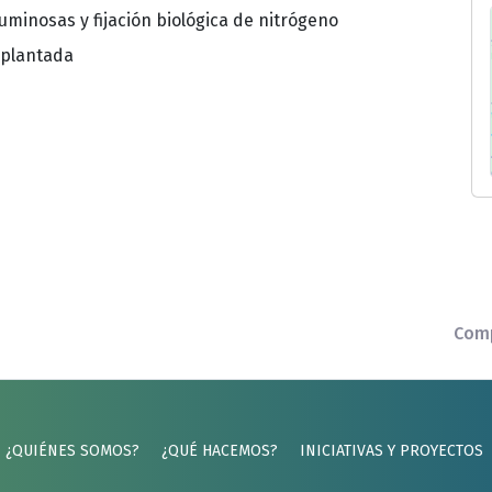
uminosas y fijación biológica de nitrógeno
mplantada
Comp
¿QUIÉNES SOMOS?
¿QUÉ HACEMOS?
INICIATIVAS Y PROYECTOS