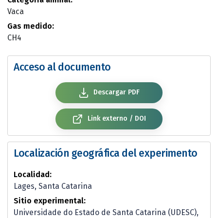
Vaca
Gas medido:
CH4
Acceso al documento
Descargar PDF
Link externo / DOI
Localización geográfica del experimento
Localidad:
Lages, Santa Catarina
Sitio experimental:
Universidade do Estado de Santa Catarina (UDESC),