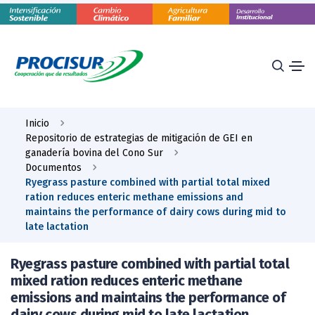
Inicio
Repositorio de estrategias de mitigación de GEI en
ganadería bovina del Cono Sur
Documentos
Ryegrass pasture combined with partial total mixed
ration reduces enteric methane emissions and
maintains the performance of dairy cows during mid to
late lactation
Ryegrass pasture combined with partial total
mixed ration reduces enteric methane
emissions and maintains the performance of
dairy cows during mid to late lactation