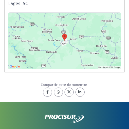
Lages, SC
Compartir este documento: