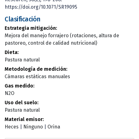
https://doi.org/10.1071/SR19095
Clasificación
Estrategia mitigación:
Mejora del manejo forrajero (rotaciones, altura de
pastoreo, control de calidad nutricional)
Dieta:
Pastura natural
Metodología de medición:
Cámaras estáticas manuales
Gas medido:
N2O
Uso del suelo:
Pastura natural
Material emisor:
Heces
|
Ninguno
|
Orina