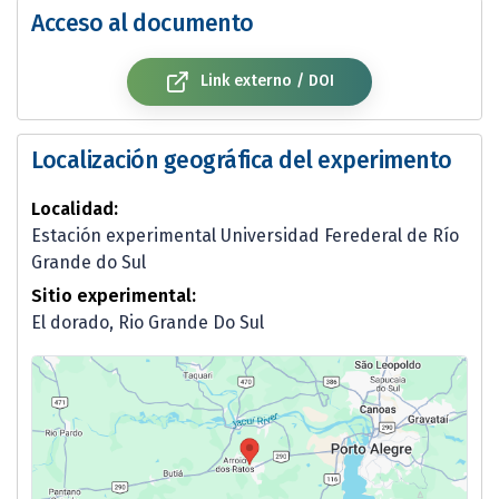
Acceso al documento
Link externo / DOI
Localización geográfica del experimento
Localidad:
Estación experimental Universidad Ferederal de Río
Grande do Sul
Sitio experimental:
El dorado, Rio Grande Do Sul