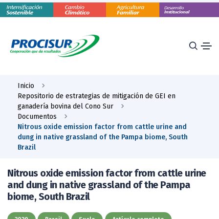
Inicio
Repositorio de estrategias de mitigación de GEI en
ganadería bovina del Cono Sur
Documentos
Nitrous oxide emission factor from cattle urine and
dung in native grassland of the Pampa biome, South
Brazil
Nitrous oxide emission factor from cattle urine
and dung in native grassland of the Pampa
biome, South Brazil