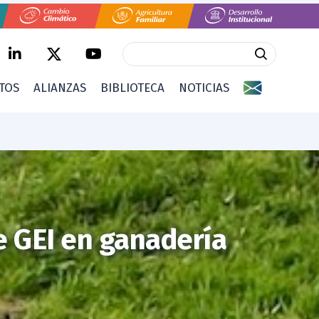
CTOS
ALIANZAS
BIBLIOTECA
NOTICIAS
e GEI en ganadería