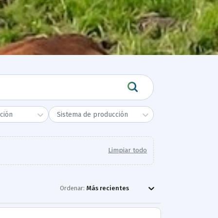
ción
Sistema de producción
Limpiar todo
Ordenar:
Más recientes