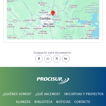
Compartir este documento:
¿QUIÉNES SOMOS?
¿QUÉ HACEMOS?
INICIATIVAS Y PROYECTOS
ALIANZAS
BIBLIOTECA
NOTICIAS
CONTACTO