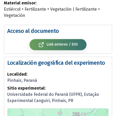
Material emisor:
Estiércol + Fertilizante + Vegetación
|
Fertilizante +
Vegetación
Acceso al documento
Link externo / DOI
Localización geográfica del experimento
Localidad:
Pinhais, Paraná
Sitio experimental:
Universidade Federal do Paraná (UFPR), Estação
Experimental Canguiri, Pinhais, PR