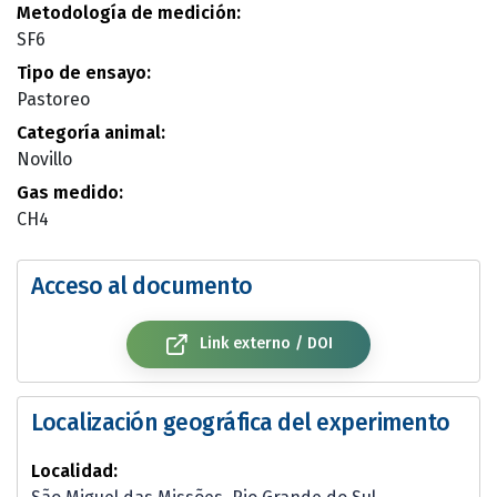
Metodología de medición:
SF6
Tipo de ensayo:
Pastoreo
Categoría animal:
Novillo
Gas medido:
CH4
Acceso al documento
Link externo / DOI
Localización geográfica del experimento
Localidad: