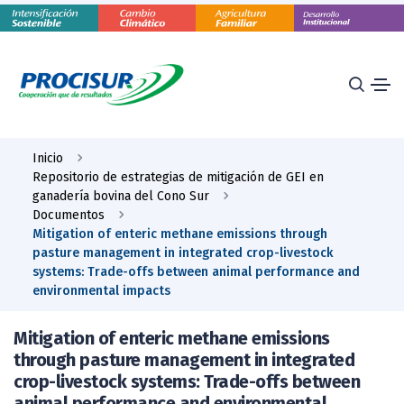
Inicio
Repositorio de estrategias de mitigación de GEI en
ganadería bovina del Cono Sur
Documentos
Mitigation of enteric methane emissions through
pasture management in integrated crop-livestock
systems: Trade-offs between animal performance and
environmental impacts
Mitigation of enteric methane emissions
through pasture management in integrated
crop-livestock systems: Trade-offs between
animal performance and environmental