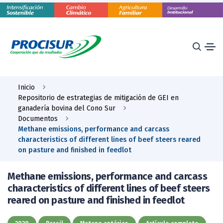
Inicio
Repositorio de estrategias de mitigación de GEI en
ganadería bovina del Cono Sur
Documentos
Methane emissions, performance and carcass
characteristics of different lines of beef steers reared
on pasture and finished in feedlot
Methane emissions, performance and carcass
characteristics of different lines of beef steers
reared on pasture and finished in feedlot