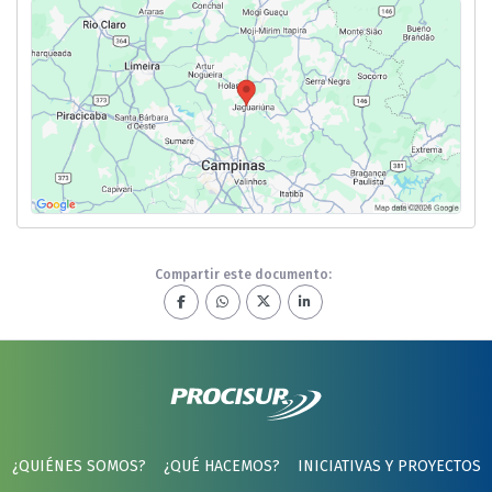
Compartir este documento:
¿QUIÉNES SOMOS?
¿QUÉ HACEMOS?
INICIATIVAS Y PROYECTOS