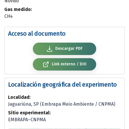
Novillo
Gas medido:
CH4
Acceso al documento
Descargar PDF
Link externo / DOI
Localización geográfica del experimento
Localidad:
Jaguariúna, SP (Embrapa Meio Ambiente / CNPMA)
Sitio experimental:
EMBRAPA–CNPMA