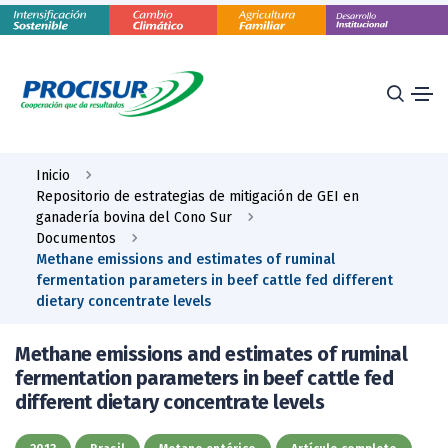
Inicio
Repositorio de estrategias de mitigación de GEI en
ganadería bovina del Cono Sur
Documentos
Methane emissions and estimates of ruminal
fermentation parameters in beef cattle fed different
dietary concentrate levels
Methane emissions and estimates of ruminal
fermentation parameters in beef cattle fed
different dietary concentrate levels