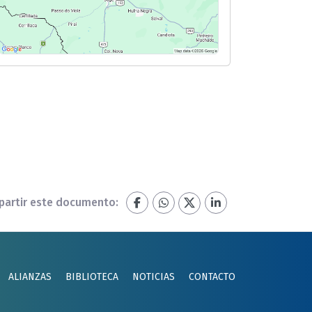
artir este documento:
ALIANZAS
BIBLIOTECA
NOTICIAS
CONTACTO