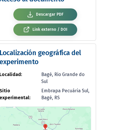
Descargar PDF
Link externo / DOI
Localización geográfica del
experimento
Localidad:
Bagé, Rio Grande do
Sul
Sitio
Embrapa Pecuária Sul,
experimental:
Bagé, RS