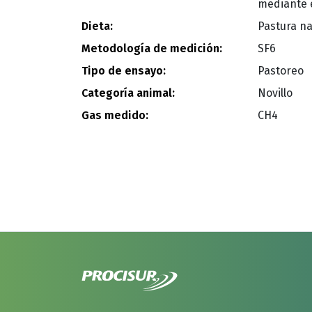
mediante 
Dieta:
Pastura na
Metodología de medición:
SF6
Tipo de ensayo:
Pastoreo
Categoría animal:
Novillo
Gas medido:
CH4