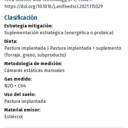
https://doi.org/10.1016/j.anifeedsci.2021.115029
Clasificación
Estrategia mitigación:
Suplementación estratégica (energética o proteica)
Dieta:
Pastura implantada
|
Pastura implantada + suplemento
(forraje, grano, subproducto)
Metodología de medición:
Cámaras estáticas manuales
Gas medido:
N2O + CH4
Uso del suelo:
Pastura implantada
Material emisor:
Estiércol