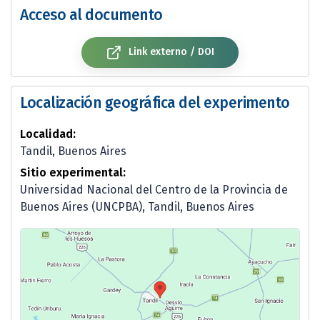
Acceso al documento
Link externo / DOI
Localización geográfica del experimento
Localidad:
Tandil, Buenos Aires
Sitio experimental:
Universidad Nacional del Centro de la Provincia de
Buenos Aires (UNCPBA), Tandil, Buenos Aires