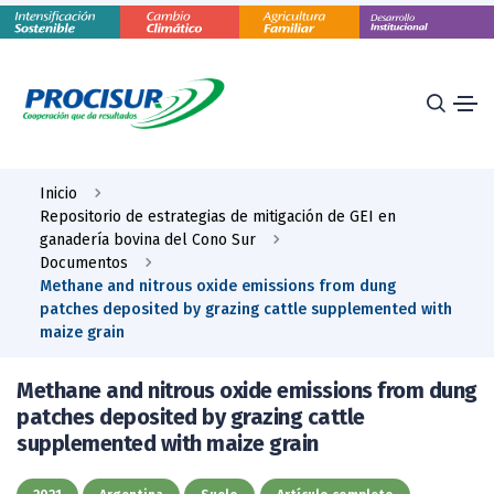
Inicio
Repositorio de estrategias de mitigación de GEI en
ganadería bovina del Cono Sur
Documentos
Methane and nitrous oxide emissions from dung
patches deposited by grazing cattle supplemented with
maize grain
Methane and nitrous oxide emissions from dung
patches deposited by grazing cattle
supplemented with maize grain