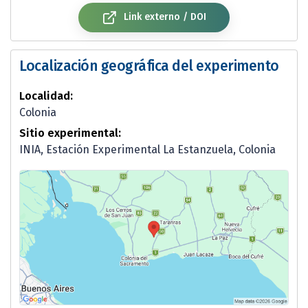
Link externo / DOI
Localización geográfica del experimento
Localidad:
Colonia
Sitio experimental:
INIA, Estación Experimental La Estanzuela, Colonia