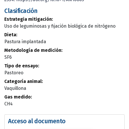
Clasificación
Estrategia mitigación:
Uso de leguminosas y fijación biológica de nitrógeno
Dieta:
Pastura implantada
Metodología de medición:
SF6
Tipo de ensayo:
Pastoreo
Categoría animal:
Vaquillona
Gas medido:
CH4
Acceso al documento