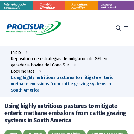
Inicio
Repositorio de estrategias de mitigación de GEI en
ganadería bovina del Cono Sur
Documentos
Using highly nutritious pastures to mitigate enteric
methane emissions from cattle grazing systems in
South America
Using highly nutritious pastures to mitigate
enteric methane emissions from cattle grazing
systems in South America