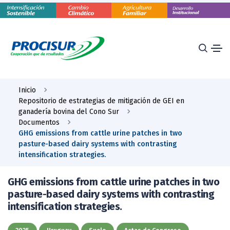
Inicio
Repositorio de estrategias de mitigación de GEI en
ganadería bovina del Cono Sur
Documentos
GHG emissions from cattle urine patches in two
pasture-based dairy systems with contrasting
intensification strategies.
GHG emissions from cattle urine patches in two
pasture-based dairy systems with contrasting
intensification strategies.