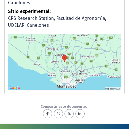
Canelones
Sitio experimental:
CRS Research Station, Facultad de Agronomía,
UDELAR, Canelones
Compartir este documento: