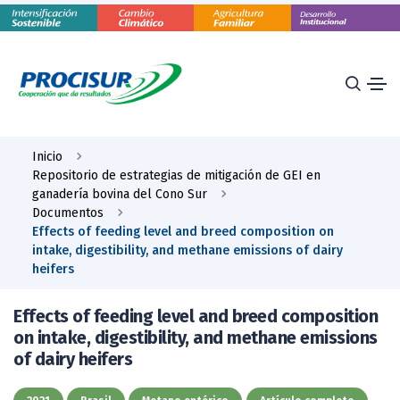
Inicio
Repositorio de estrategias de mitigación de GEI en
ganadería bovina del Cono Sur
Documentos
Effects of feeding level and breed composition on
intake, digestibility, and methane emissions of dairy
heifers
Effects of feeding level and breed composition
on intake, digestibility, and methane emissions
of dairy heifers