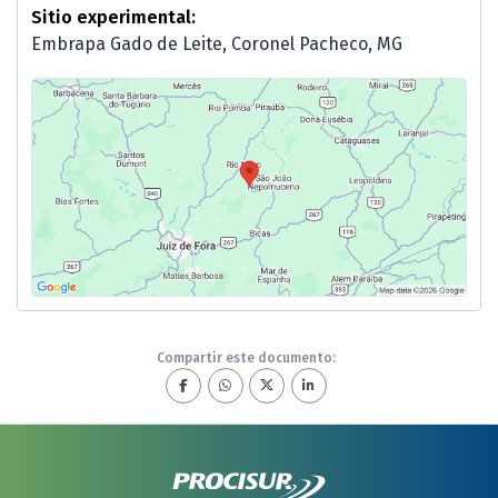
Sitio experimental:
Embrapa Gado de Leite, Coronel Pacheco, MG
Compartir este documento: