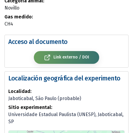
Categoría animal:
Novillo
Gas medido:
CH4
Acceso al documento
Link externo / DOI
Localización geográfica del experimento
Localidad:
Jaboticabal, São Paulo (probable)
Sitio experimental:
Universidade Estadual Paulista (UNESP), Jaboticabal,
SP