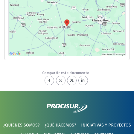
Compartir este documento:
¿QUIÉNES SOMOS?
¿QUÉ HACEMOS?
INICIATIVAS Y PROYECTOS