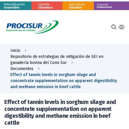
Inicio
Repositorio de estrategias de mitigación de GEI en
ganadería bovina del Cono Sur
Documentos
Effect of tannin levels in sorghum silage and
concentrate supplementation on apparent digestibility
and methane emission in beef cattle
Effect of tannin levels in sorghum silage and
concentrate supplementation on apparent
digestibility and methane emission in beef
cattle