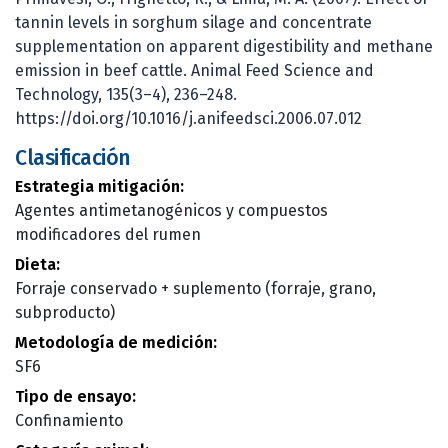
tannin levels in sorghum silage and concentrate
supplementation on apparent digestibility and methane
emission in beef cattle. Animal Feed Science and
Technology, 135(3–4), 236–248.
https://doi.org/10.1016/j.anifeedsci.2006.07.012
Clasificación
Estrategia mitigación:
Agentes antimetanogénicos y compuestos
modificadores del rumen
Dieta:
Forraje conservado + suplemento (forraje, grano,
subproducto)
Metodología de medición:
SF6
Tipo de ensayo:
Confinamiento