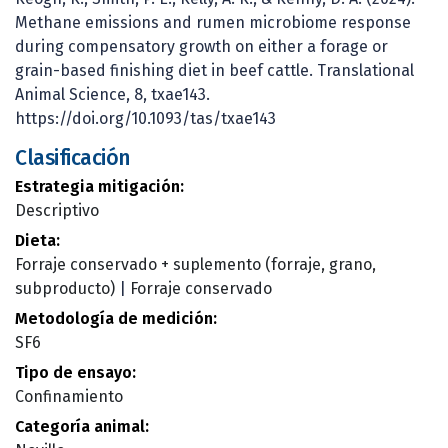
Methane emissions and rumen microbiome response
during compensatory growth on either a forage or
grain-based finishing diet in beef cattle. Translational
Animal Science, 8, txae143.
https://doi.org/10.1093/tas/txae143
Clasificación
Estrategia mitigación:
Descriptivo
Dieta:
Forraje conservado + suplemento (forraje, grano,
subproducto)
|
Forraje conservado
Metodología de medición:
SF6
Tipo de ensayo:
Confinamiento
Categoría animal: