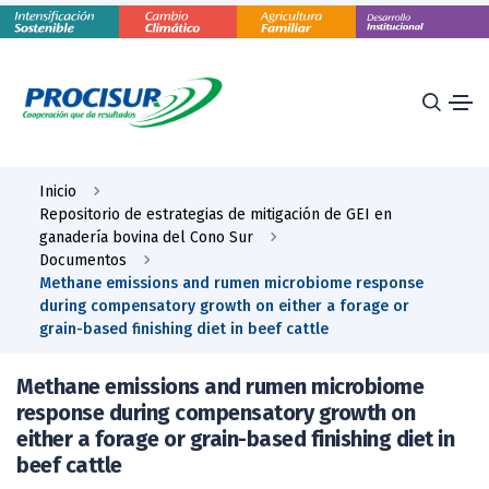
Inicio
Repositorio de estrategias de mitigación de GEI en
ganadería bovina del Cono Sur
Documentos
Methane emissions and rumen microbiome response
during compensatory growth on either a forage or
grain-based finishing diet in beef cattle
Methane emissions and rumen microbiome
response during compensatory growth on
either a forage or grain-based finishing diet in
beef cattle