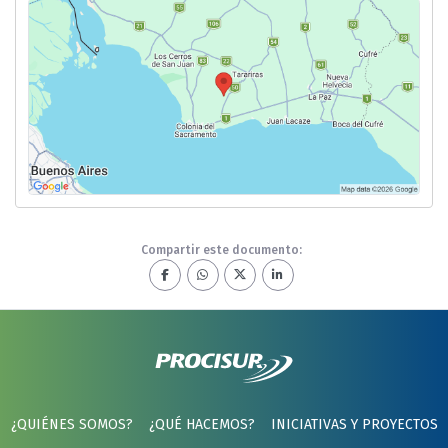
Compartir este documento:
¿QUIÉNES SOMOS?
¿QUÉ HACEMOS?
INICIATIVAS Y PROYECTOS