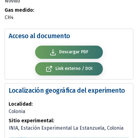
Novillo
Gas medido:
CH4
Acceso al documento
Descargar PDF
Link externo / DOI
Localización geográfica del experimento
Localidad:
Colonia
Sitio experimental:
INIA, Estación Experimental La Estanzuela, Colonia