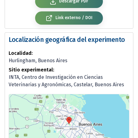
Descargar PDF
Link externo / DOI
Localización geográfica del experimento
Localidad:
Hurlingham, Buenos Aires
Sitio experimental:
INTA, Centro de Investigación en Ciencias
Veterinarias y Agronómicas, Castelar, Buenos Aires