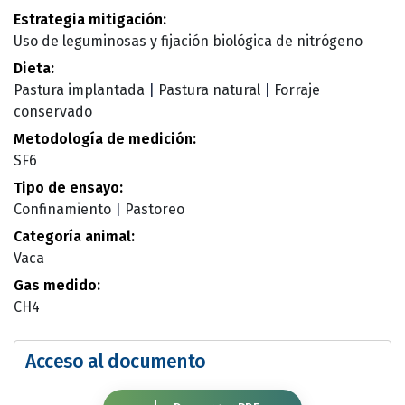
Estrategia mitigación:
Uso de leguminosas y fijación biológica de nitrógeno
Dieta:
Pastura implantada
|
Pastura natural
|
Forraje
conservado
Metodología de medición:
SF6
Tipo de ensayo:
Confinamiento
|
Pastoreo
Categoría animal:
Vaca
Gas medido:
CH4
Acceso al documento