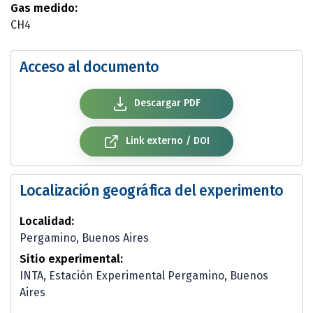
Gas medido:
CH4
Acceso al documento
Descargar PDF
Link externo / DOI
Localización geográfica del experimento
Localidad:
Pergamino, Buenos Aires
Sitio experimental:
INTA, Estación Experimental Pergamino, Buenos
Aires