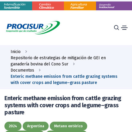
Inicio
Repositorio de estrategias de mitigación de GEI en
ganadería bovina del Cono Sur
Documentos
Enteric methane emission from cattle grazing systems
with cover crops and legume–grass pasture
Enteric methane emission from cattle grazing
systems with cover crops and legume–grass
pasture
2024
Argentina
Metano entérico