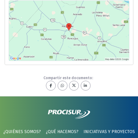
Compartir este documento:
¿QUIÉNES SOMOS?
¿QUÉ HACEMOS?
INICIATIVAS Y PROYECTOS