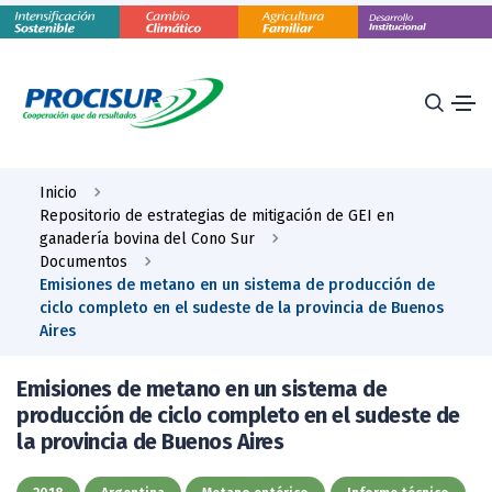
Inicio
Repositorio de estrategias de mitigación de GEI en
ganadería bovina del Cono Sur
Documentos
Emisiones de metano en un sistema de producción de
ciclo completo en el sudeste de la provincia de Buenos
Aires
Emisiones de metano en un sistema de
producción de ciclo completo en el sudeste de
la provincia de Buenos Aires