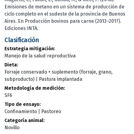
Emisiones de metano en un sistema de producción de
ciclo completo en el sudeste de la provincia de Buenos
Aires. En Producción bovinos para carne (2013–2017).
Ediciones INTA.
Clasificación
Estrategia mitigación:
Manejo de la salud reproductiva
Dieta:
Forraje conservado + suplemento (forraje, grano,
subproducto)
|
Pastura implantada
Metodología de medición:
SF6
Tipo de ensayo:
Confinamiento
|
Pastoreo
Categoría animal:
Novillo