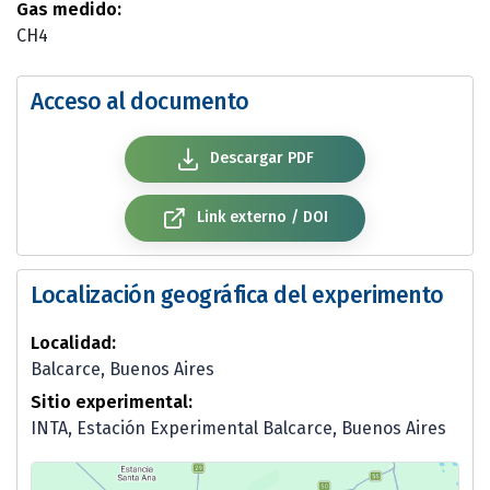
Gas medido:
CH4
Acceso al documento
Descargar PDF
Link externo / DOI
Localización geográfica del experimento
Localidad:
Balcarce, Buenos Aires
Sitio experimental:
INTA, Estación Experimental Balcarce, Buenos Aires