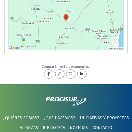
Compartir este documento:
¿QUIÉNES SOMOS?
¿QUÉ HACEMOS?
INICIATIVAS Y PROYECTOS
ALIANZAS
BIBLIOTECA
NOTICIAS
CONTACTO