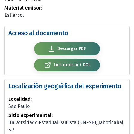
Material emisor:
Estiércol
Acceso al documento
Descargar PDF
Link externo / DOI
Localización geográfica del experimento
Localidad:
São Paulo
Sitio experimental:
Universidade Estadual Paulista (UNESP), Jaboticabal,
SP