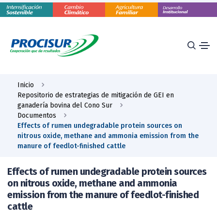
Inicio
Repositorio de estrategias de mitigación de GEI en
ganadería bovina del Cono Sur
Documentos
Effects of rumen undegradable protein sources on
nitrous oxide, methane and ammonia emission from the
manure of feedlot-finished cattle
Effects of rumen undegradable protein sources
on nitrous oxide, methane and ammonia
emission from the manure of feedlot-finished
cattle