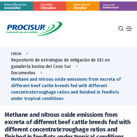
Inicio
Repositorio de estrategias de mitigación de GEI en
ganadería bovina del Cono Sur
Documentos
Methane and nitrous oxide emissions from excreta of
different beef cattle breeds fed with different
concentrate:roughage ratios and finished in feedlots
under tropical conditions
Methane and nitrous oxide emissions from
excreta of different beef cattle breeds fed with
different concentrate:roughage ratios and
finished in feedlots under tropical conditions