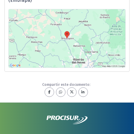
(Embrapa)
Compartir este documento: