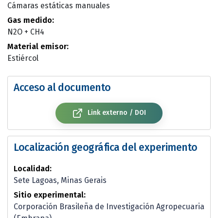
Cámaras estáticas manuales
Gas medido:
N2O + CH4
Material emisor:
Estiércol
Acceso al documento
Link externo / DOI
Localización geográfica del experimento
Localidad:
Sete Lagoas, Minas Gerais
Sitio experimental:
Corporación Brasileña de Investigación Agropecuaria