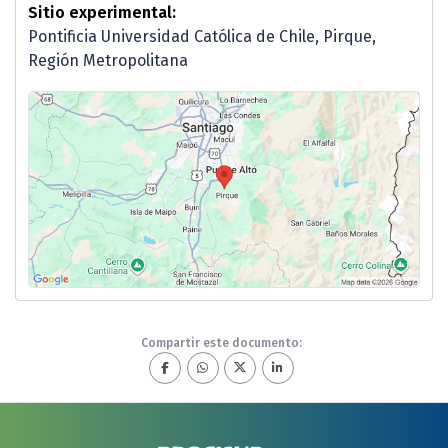
Sitio experimental:
Pontificia Universidad Católica de Chile, Pirque,
Región Metropolitana
Compartir este documento: