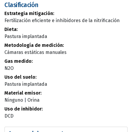
Clasificación
Estrategia mitigación:
Fertilización eficiente e inhibidores de la nitrificación
Dieta:
Pastura implantada
Metodología de medición:
Cámaras estáticas manuales
Gas medido:
N2O
Uso del suelo:
Pastura implantada
Material emisor:
Ninguno
|
Orina
Uso de inhibidor:
DCD