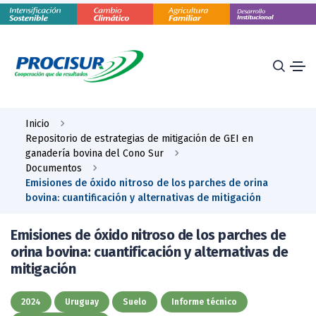
Inicio
Repositorio de estrategias de mitigación de GEI en
ganadería bovina del Cono Sur
Documentos
Emisiones de óxido nitroso de los parches de orina
bovina: cuantificación y alternativas de mitigación
Emisiones de óxido nitroso de los parches de
orina bovina: cuantificación y alternativas de
mitigación
2024
Uruguay
Suelo
Informe técnico