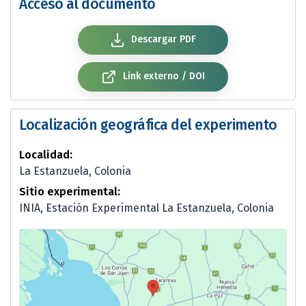
Acceso al documento
Descargar PDF
Link externo / DOI
Localización geográfica del experimento
Localidad:
La Estanzuela, Colonia
Sitio experimental:
INIA, Estación Experimental La Estanzuela, Colonia