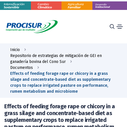
Inicio
Repositorio de estrategias de mitigación de GEI en
ganadería bovina del Cono Sur
Documentos
Effects of feeding forage rape or chicory in a grass
silage and concentrate-based diet as supplementary
crops to replace irrigated pasture on performance,
rumen metabolism and microbiome
Effects of feeding forage rape or chicory in a
grass silage and concentrate-based diet as
supplementary crops to replace irrigated
pasture on performance, rumen metabolism