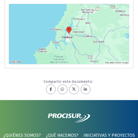
Compartir este documento:
¿QUIÉNES SOMOS?
¿QUÉ HACEMOS?
INICIATIVAS Y PROYECTOS