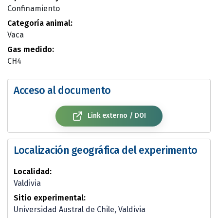
Confinamiento
Categoría animal:
Vaca
Gas medido:
CH4
Acceso al documento
Link externo / DOI
Localización geográfica del experimento
Localidad:
Valdivia
Sitio experimental:
Universidad Austral de Chile, Valdivia