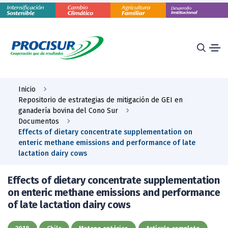
Inicio
Repositorio de estrategias de mitigación de GEI en
ganadería bovina del Cono Sur
Documentos
Effects of dietary concentrate supplementation on
enteric methane emissions and performance of late
lactation dairy cows
Effects of dietary concentrate supplementation
on enteric methane emissions and performance
of late lactation dairy cows