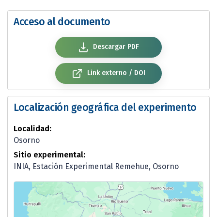
Acceso al documento
Descargar PDF
Link externo / DOI
Localización geográfica del experimento
Localidad:
Osorno
Sitio experimental:
INIA, Estación Experimental Remehue, Osorno