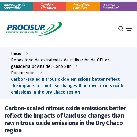
Inicio
Repositorio de estrategias de mitigación de GEI en
ganadería bovina del Cono Sur
Documentos
Carbon-scaled nitrous oxide emissions better reflect
the impacts of land use changes than raw nitrous oxide
emissions in the Dry Chaco region
Carbon-scaled nitrous oxide emissions better
reflect the impacts of land use changes than
raw nitrous oxide emissions in the Dry Chaco
region