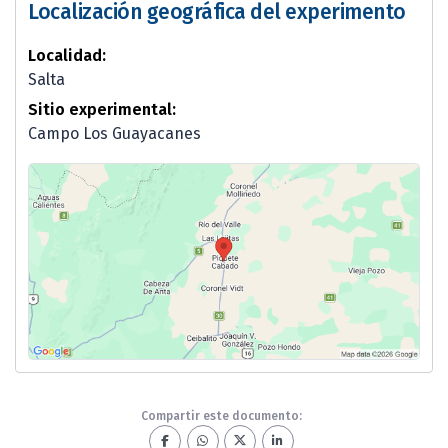
Localización geográfica del experimento
Localidad:
Salta
Sitio experimental:
Campo Los Guayacanes
Compartir este documento: