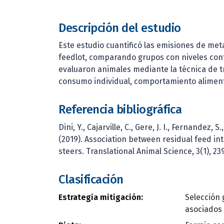
Descripción del estudio
Este estudio cuantificó las emisiones de met
feedlot, comparando grupos con niveles con
evaluaron animales mediante la técnica de t
consumo individual, comportamiento alimen
Referencia bibliográfica
Dini, Y., Cajarville, C., Gere, J. I., Fernandez, S
(2019). Association between residual feed i
steers. Translational Animal Science, 3(1), 23
Clasificación
Estrategia mitigación:
Selección 
asociados 