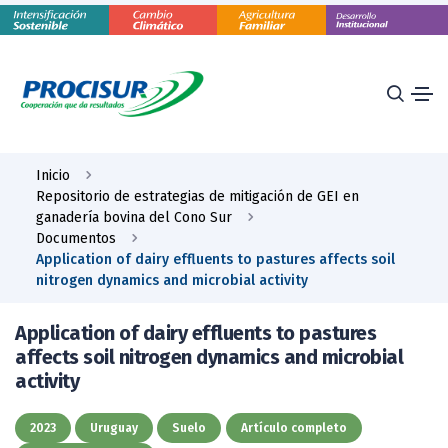
Inicio
Repositorio de estrategias de mitigación de GEI en
ganadería bovina del Cono Sur
Documentos
Application of dairy effluents to pastures affects soil
nitrogen dynamics and microbial activity
Application of dairy effluents to pastures
affects soil nitrogen dynamics and microbial
activity
2023
Uruguay
Suelo
Artículo completo