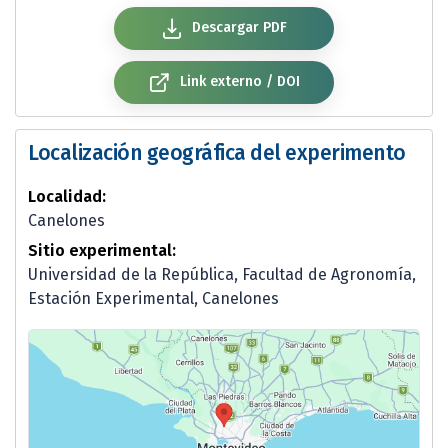
Descargar PDF
Link externo / DOI
Localización geográfica del experimento
Localidad:
Canelones
Sitio experimental:
Universidad de la República, Facultad de Agronomía,
Estación Experimental, Canelones