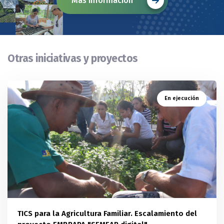
Más información
Otras iniciativas y proyectos
En ejecución
TICS para la Agricultura Familiar. Escalamiento del