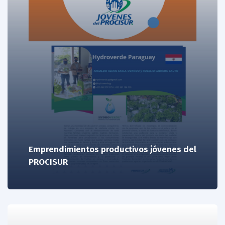
Emprendimientos productivos jóvenes del
PROCISUR