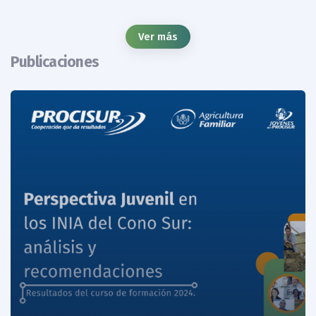
Ver más
Publicaciones