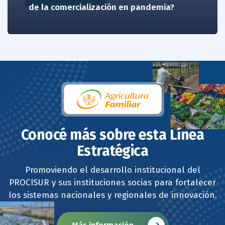
de la comercialización en pandemia?
Conocé más sobre esta Línea
Estratégica
Promoviendo el desarrollo institucional del
PROCISUR y sus instituciones socias para fortalecer
los sistemas nacionales y regionales de innovación.