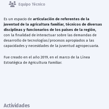
Equipo Técnico
Es un espacio de
articulación de referentes de la
juventud de la agricultura familiar, técnicos de diversas
disciplinas y funcionarios de los países de la región,
con la finalidad de interactuar sobre las demandas de
desarrollo de tecnologías/procesos apropiados a las
capacidades y necesidades de la juventud agropecuaria.
Fue creado en el año 2019, en el marco de la Línea
Estratégica de Agricultura Familiar.
Actividades