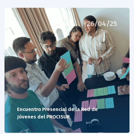
26/04/25
Encuentro Presencial de la Red de
Jóvenes del PROCISUR