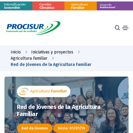
Inicio
Iniciativas y proyectos
Agricultura Familiar
Red de Jóvenes de la Agricultura Familiar
Red de Jóvenes de la Agricultura
Familiar
Red de Jóvenes
Inicio: 01/01/19