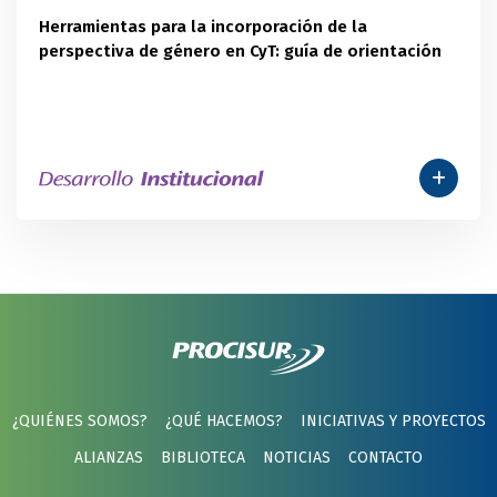
Herramientas para la incorporación de la
perspectiva de género en CyT: guía de orientación
¿QUIÉNES SOMOS?
¿QUÉ HACEMOS?
INICIATIVAS Y PROYECTOS
ALIANZAS
BIBLIOTECA
NOTICIAS
CONTACTO