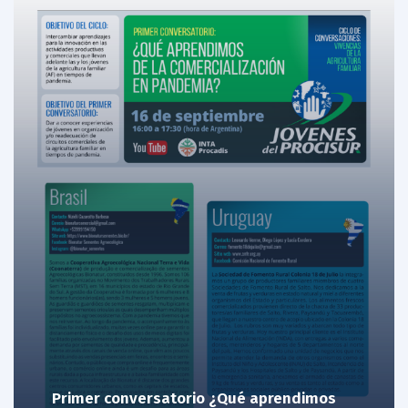
Primer conversatorio ¿Qué aprendimos