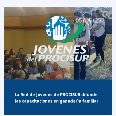
05/05/25
La Red de Jóvenes de PROCISUR difunde
las capacitaciones en ganadería familiar