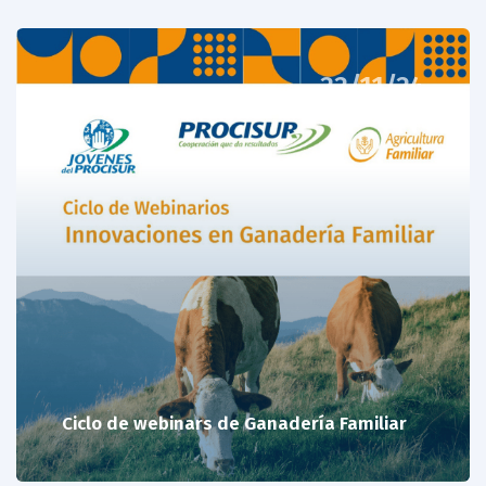
22/11/24
Ciclo de webinars de Ganadería Familiar