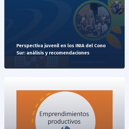
Perspectiva juvenil en los INIA del Cono
Sur: análisis y recomendaciones