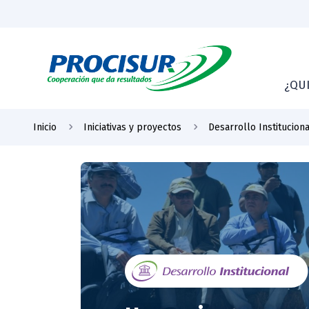
¿QU
Inicio
Iniciativas y proyectos
Desarrollo Instituciona