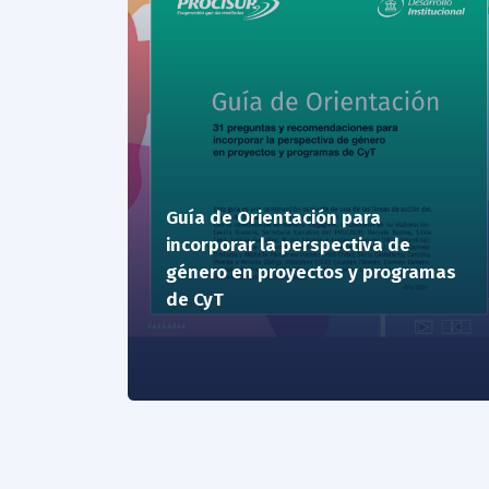
Guía de Orientación para
incorporar la perspectiva de
género en proyectos y programas
de CyT