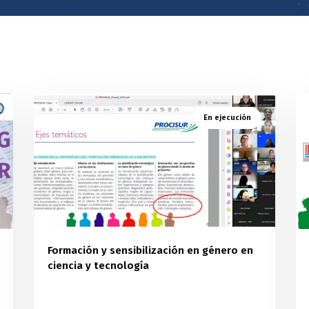
En ejecución
Formación y sensibilización en género en
ciencia y tecnología