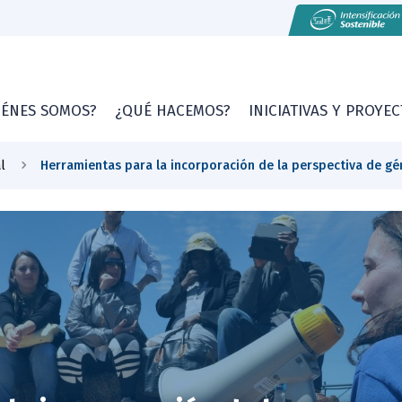
IÉNES SOMOS?
¿QUÉ HACEMOS?
INICIATIVAS Y PROYE
l
Herramientas para la incorporación de la perspectiva de gén