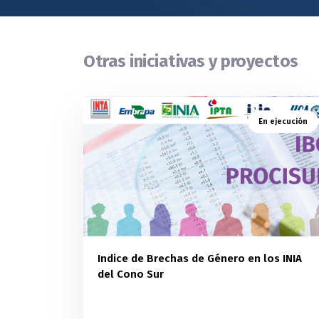
Otras iniciativas y proyectos
En ejecución
Indice de Brechas de Género en los INIA
del Cono Sur