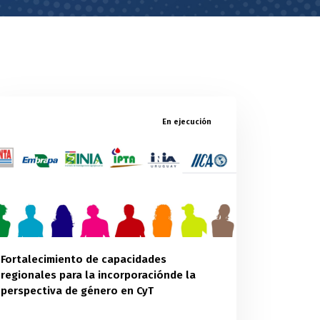
En ejecución
Fortalecimiento de capacidades
regionales para la incorporaciónde la
perspectiva de género en CyT