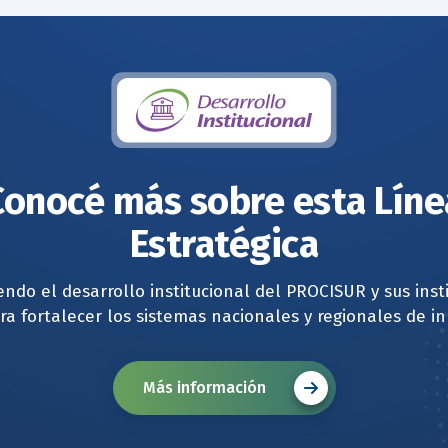
Conocé más sobre esta Líne
Estratégica
ndo el desarrollo institucional del PROCISUR y sus inst
ra fortalecer los sistemas nacionales y regionales de i
Más información