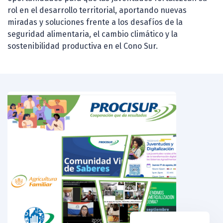
rol en el desarrollo territorial, aportando nuevas
miradas y soluciones frente a los desafíos de la
seguridad alimentaria, el cambio climático y la
sostenibilidad productiva en el Cono Sur.