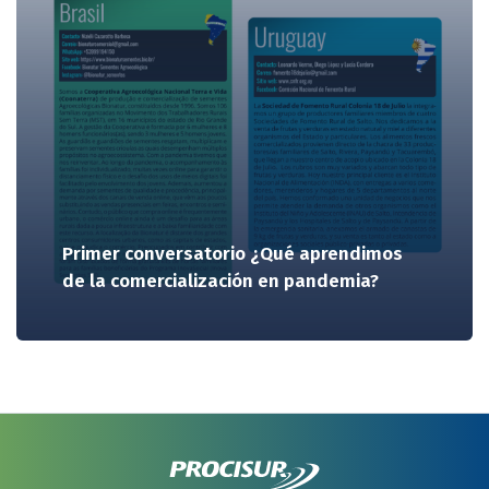
Primer conversatorio ¿Qué aprendimos
de la comercialización en pandemia?