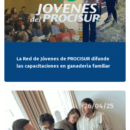
La Red de Jóvenes de PROCISUR difunde
las capacitaciones en ganadería familiar
26/04/25