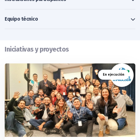
Equipo técnico
Iniciativas y proyectos
En ejecución