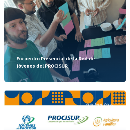
Encuentro Presencial de la Red de
Jóvenes del PROCISUR
22/11/24