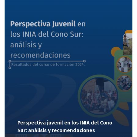
Perspectiva juvenil en los INIA del Cono
Sur: análisis y recomendaciones