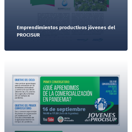
Emprendimientos productivos jóvenes del
PROCISUR