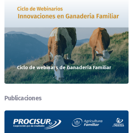
Ciclo de webinars de Ganadería Familiar
Publicaciones