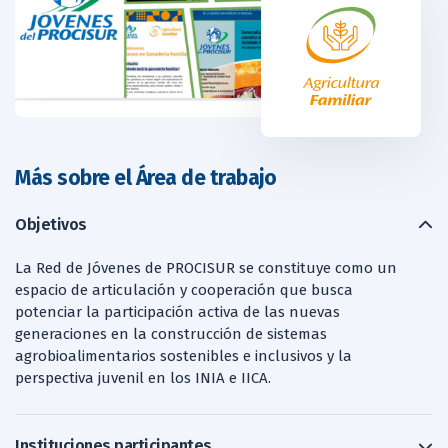
Más sobre el Área de trabajo
Objetivos
La Red de Jóvenes de PROCISUR se constituye como un
espacio de articulación y cooperación que busca
potenciar la participación activa de las nuevas
generaciones en la construcción de sistemas
agrobioalimentarios sostenibles e inclusivos y la
perspectiva juvenil en los INIA e IICA.
Instituciones participantes