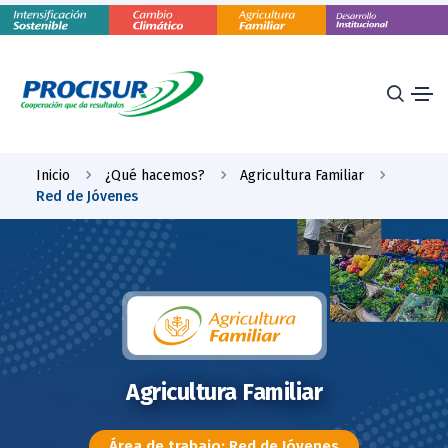
Inicio
¿Qué hacemos?
Agricultura Familiar
Red de Jóvenes
Agricultura Familiar
Área de trabajo: Red de Jóvenes