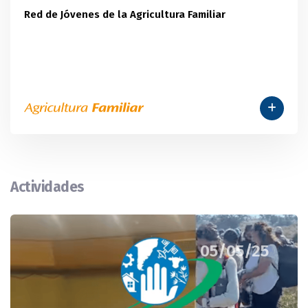
Red de Jóvenes de la Agricultura Familiar
Actividades
05/05/25