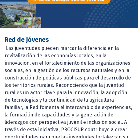
Red de Jóvenes
Las juventudes pueden marcar la diferencia en la
revitalización de las economías locales, en la
innovación, en el fortalecimiento de las organizaciones
sociales, en la gestión de los recursos naturales y en la
construcción de políticas públicas para el desarrollo de
los territorios rurales. Reconociendo que la juventud
rural es un actor clave para la innovación, la adopción
de tecnologías y la continuidad de la agricultura
familiar, la Red fomenta el intercambio de experiencias,
la formación de capacidades y la generación de
liderazgos con perspectiva juvenil e inclusión social. A
través de esta iniciativa, PROCISUR contribuye a crear
oportunidades para que las juventudes fortalezcan su