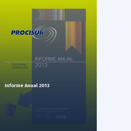
Informe Anual 2013