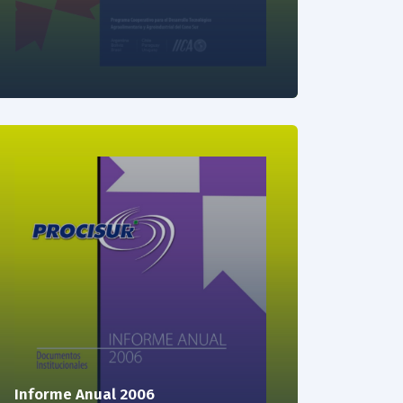
Informe Anual 2006