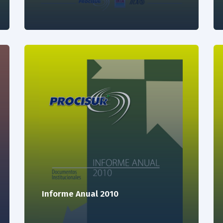
Informe Anual 2010