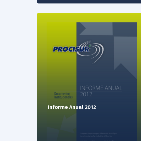
Informe Anual 2012