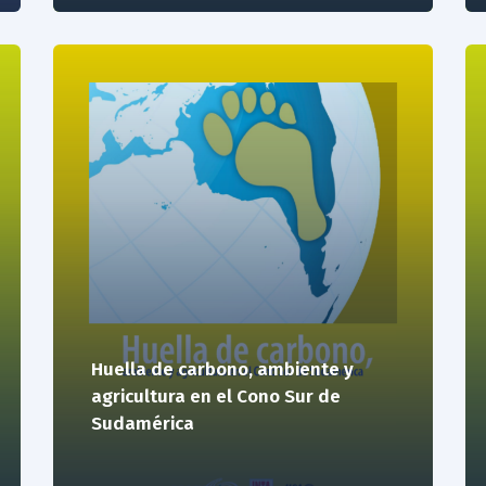
Huella de carbono, ambiente y
agricultura en el Cono Sur de
Sudamérica