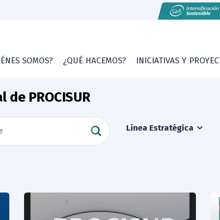
IÉNES SOMOS?
¿QUÉ HACEMOS?
INICIATIVAS Y PROYE
tal de PROCISUR
Línea Estratégica