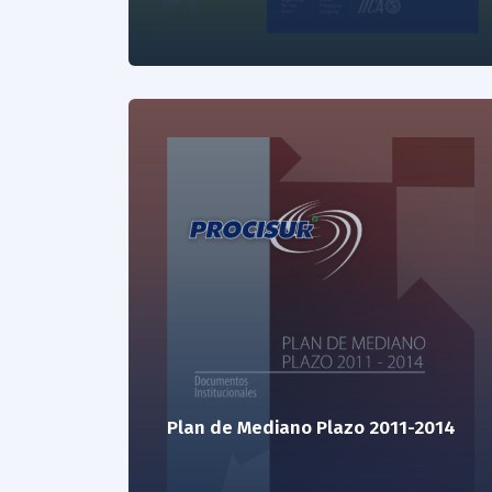
Plan de Mediano Plazo 2011-2014