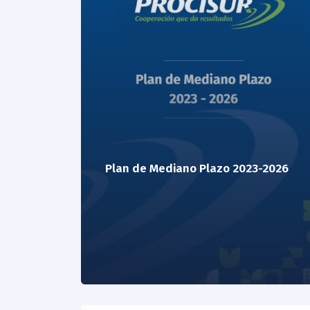
Plan de Mediano Plazo 2023-2026