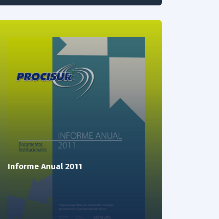
Informe Anual 2011