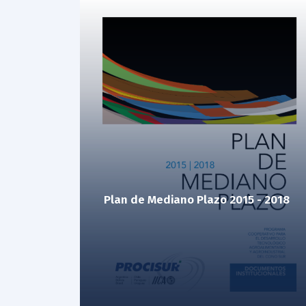
Plan de Mediano Plazo 2015 - 2018