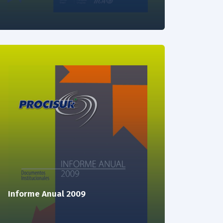
Informe Anual 2009