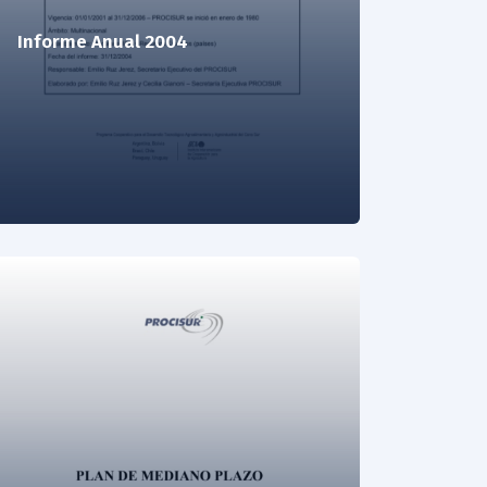
Informe Anual 2004