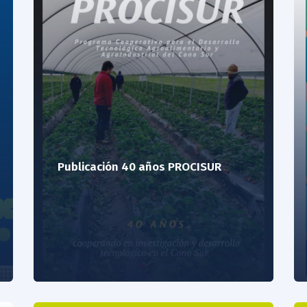
Publicación 40 años PROCISUR