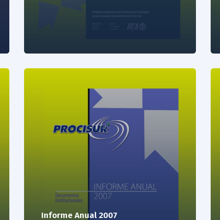
Informe Anual 2007