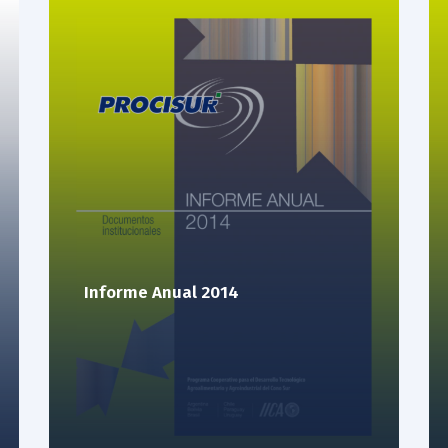
Informe Anual 2014