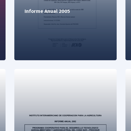
Informe Anual 2005