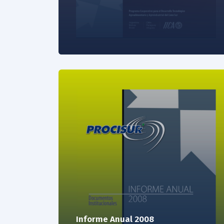
Informe Anual 2008