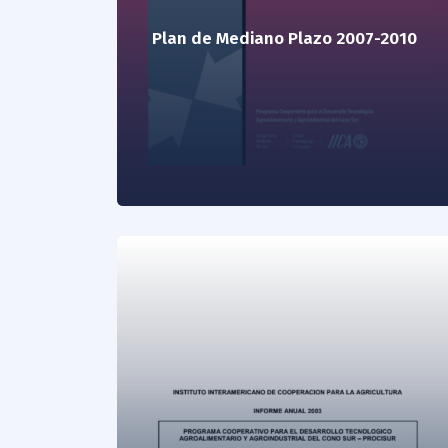
Plan de Mediano Plazo 2007-2010