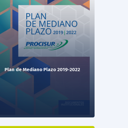
Plan de Mediano Plazo 2019-2022