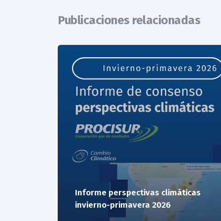
Publicaciones relacionadas
Informe perspectivas climáticas
invierno-primavera 2026