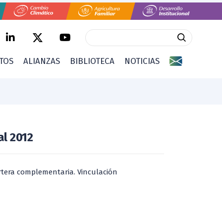
CTOS
ALIANZAS
BIBLIOTECA
NOTICIAS
l 2012
artera complementaria. Vinculación