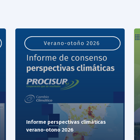
Informe perspectivas climáticas
verano-otono 2026