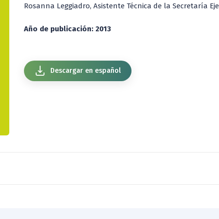
Rosanna Leggiadro, Asistente Técnica de la Secretaría E
Año de publicación: 2013
Descargar en español