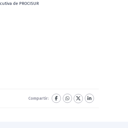
jecutiva de PROCISUR
Compartir: