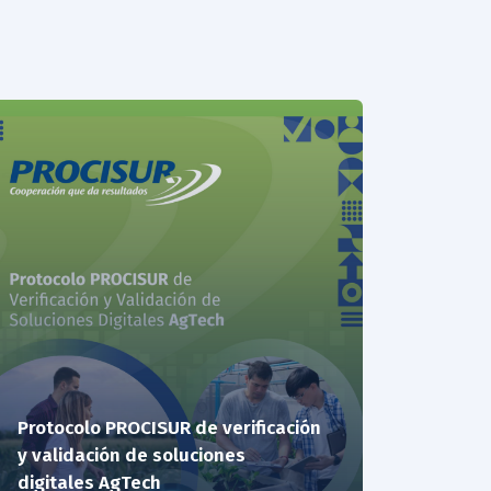
Protocolo PROCISUR de verificación
y validación de soluciones
digitales AgTech