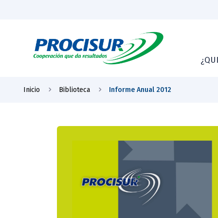
¿QU
Inicio
Biblioteca
Informe Anual 2012