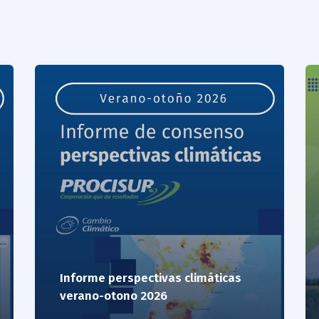
Informe perspectivas climáticas
verano-otono 2026