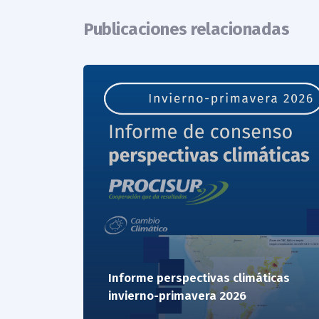
Publicaciones relacionadas
Informe perspectivas climáticas
invierno-primavera 2026