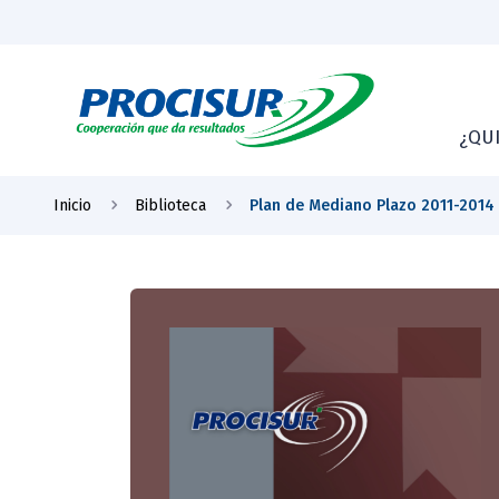
¿QU
Inicio
Biblioteca
Plan de Mediano Plazo 2011-2014