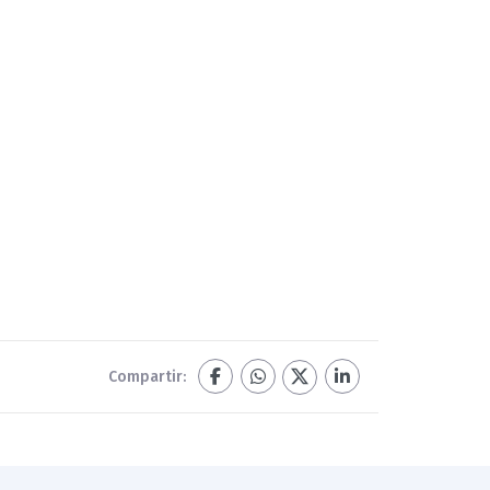
Compartir: