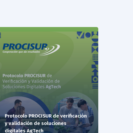
Protocolo PROCISUR de verificación
y validación de soluciones
digitales AgTech