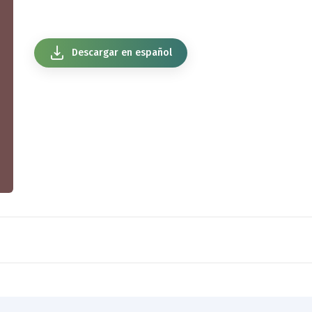
Descargar en español