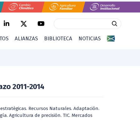
CTOS
ALIANZAS
BIBLIOTECA
NOTICIAS
azo 2011-2014
estratégicas. Recursos Naturales. Adaptación.
ía. Agricultura de precisión. TIC. Mercados