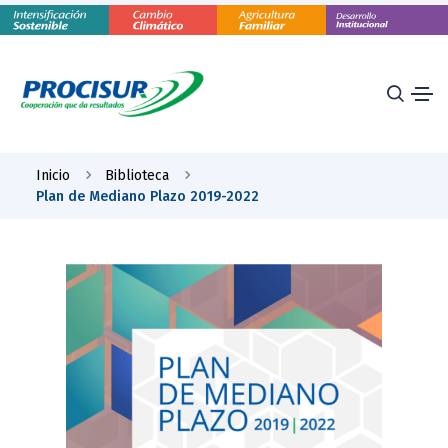
Inicio
Biblioteca
Plan de Mediano Plazo 2019-2022