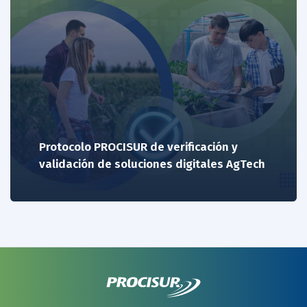
Protocolo PROCISUR de verificación y
validación de soluciones digitales AgTech