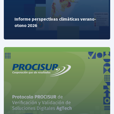
Informe perspectivas climáticas verano-
otono 2026