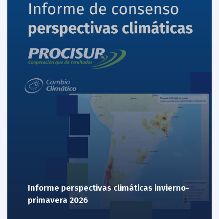
Informe perspectivas climáticas invierno-
primavera 2026