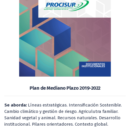
Plan de Mediano Plazo 2019-2022
Se aborda
:
Líneas estratégicas. Intensificación Sostenible.
Cambio climático y gestión de riesgo. Agriculutra familiar.
Sanidad vegetal y animal. Recursos naturales. Desarrollo
institucional. Pilares orientadores. Contexto global.