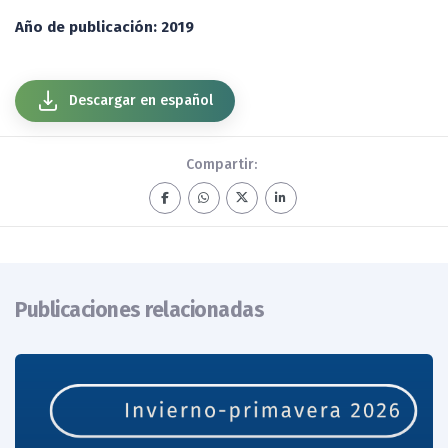
Año de publicación: 2019
Descargar en español
Compartir:
Publicaciones relacionadas