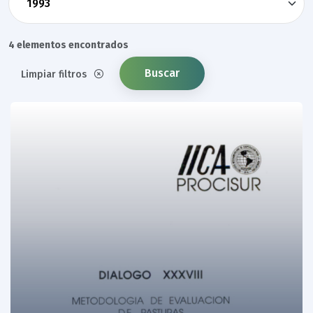
4 elementos encontrados
Buscar
Limpiar filtros