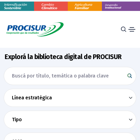
Explorá la biblioteca digital de PROCISUR