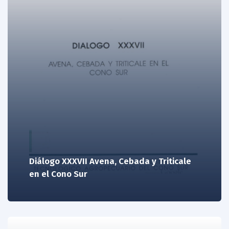
Diálogo XXXVII Avena, Cebada y Triticale
en el Cono Sur