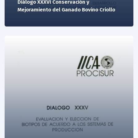
Diálogo XXXVI Conservación y
Mejoramiento del Ganado Bovino Criollo