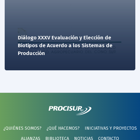
Diálogo XXXV Evaluación y Elección de
Biotipos de Acuerdo a los Sistemas de
Producción
¿QUIÉNES SOMOS?
¿QUÉ HACEMOS?
INICIATIVAS Y PROYECTOS
ALIANZAS
BIBLIOTECA
NOTICIAS
CONTACTO