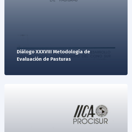
Diálogo XXXVIII Metodología de
Evaluación de Pasturas