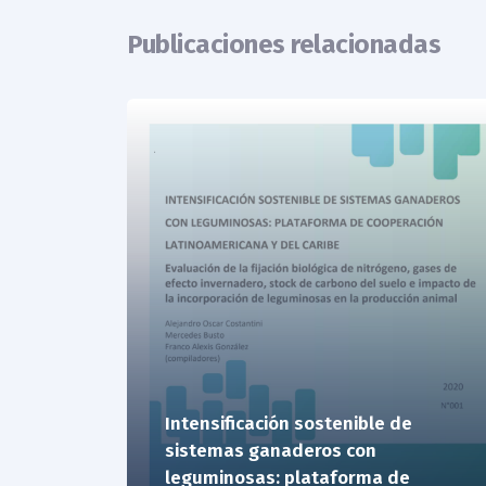
Publicaciones relacionadas
Intensificación sostenible de
sistemas ganaderos con
leguminosas: plataforma de