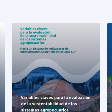
Variables claves para la evaluación
de la sustentabilidad de los
sistemas agropecuarios