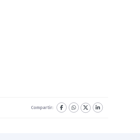
Compartir: