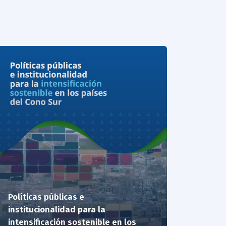
Políticas públicas e
institucionalidad para la
intensificación sostenible en los