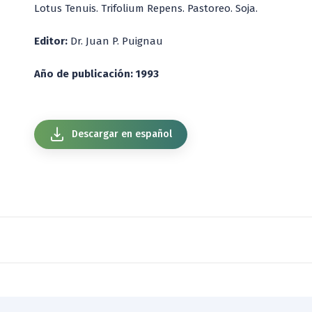
Lotus Tenuis. Trifolium Repens. Pastoreo. Soja.
Editor:
Dr. Juan P. Puignau
Año de publicación: 1993
Descargar en español