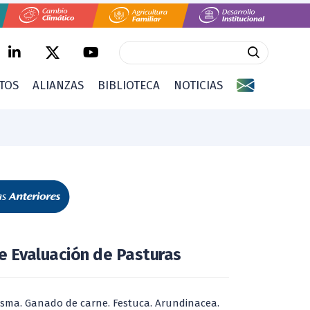
CTOS
ALIANZAS
BIBLIOTECA
NOTICIAS
e Evaluación de Pasturas
sma. Ganado de carne. Festuca. Arundinacea.