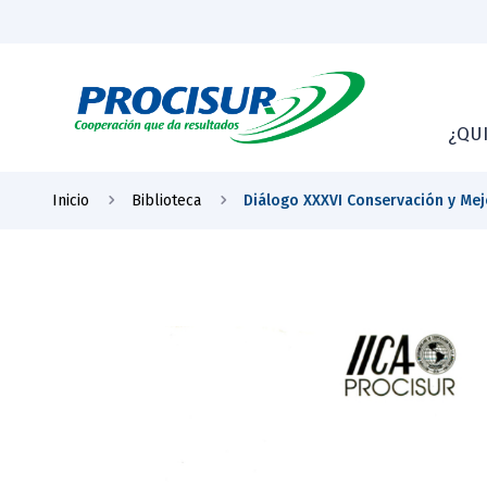
¿QU
Inicio
Biblioteca
Diálogo XXXVI Conservación y Me