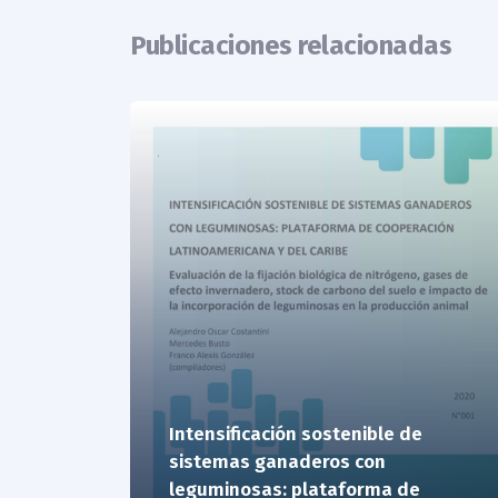
Publicaciones relacionadas
Intensificación sostenible de
sistemas ganaderos con
leguminosas: plataforma de