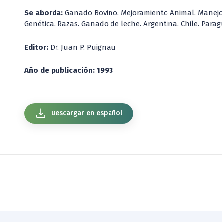
Se aborda:
Ganado Bovino. Mejoramiento Animal. Manejo
Genética. Razas. Ganado de leche. Argentina. Chile. Paragu
Editor:
Dr. Juan P. Puignau
Año de publicación: 1993
Descargar en español