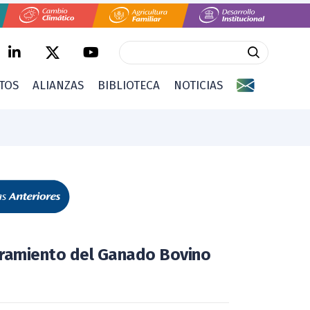
CTOS
ALIANZAS
BIBLIOTECA
NOTICIAS
oramiento del Ganado Bovino
o