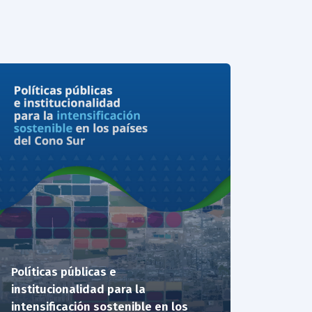
Políticas públicas e
institucionalidad para la
intensificación sostenible en los