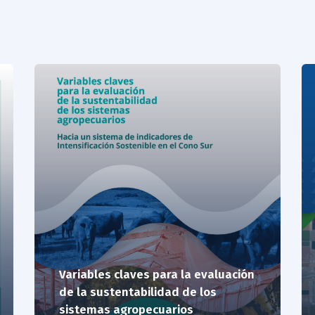
Variables claves para la evaluación
de la sustentabilidad de los
sistemas agropecuarios