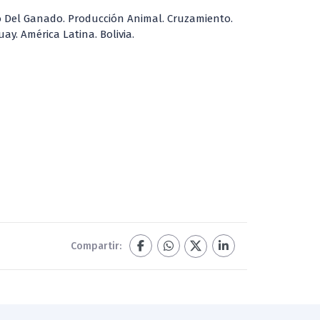
 Del Ganado. Producción Animal. Cruzamiento.
ay. América Latina. Bolivia.
Compartir: