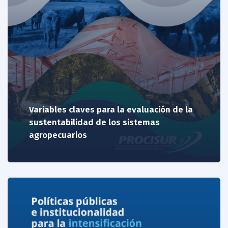
Variables claves para la evaluación de la
sustentabilidad de los sistemas
agropecuarios