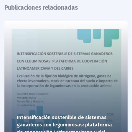
Publicaciones relacionadas
Intensificación sostenible de sistemas
ganaderos con leguminosas: plataforma