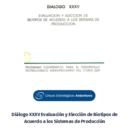
Diálogo XXXV Evaluación y Elección de Biotipos de
Acuerdo a los Sistemas de Producción