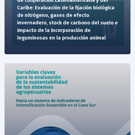
de cooperación Latinoamericana y del
Caribe: Evaluación de la fijación biológica
de nitrógeno, gases de efecto
invernadero, stock de carbono del suelo e
impacto de la incorporación de
leguminosas en la producción animal