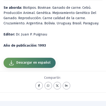
Se aborda:
Biotipos. Bovinae. Ganado de carne. Cebú.
Producción Animal. Genética. Mejoramiento Genético Del
Ganado. Reproducción. Carne calidad de la carne.
Cruzamiento. Argentina. Bolivia. Uruguay. Brasil. Paraguay.
Editor:
Dr. Juan P. Puignau
Año de publicación: 1993
Descargar en español
Compartir: