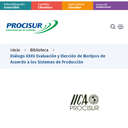
Inicio
Biblioteca
Diálogo XXXV Evaluación y Elección de Biotipos de
Acuerdo a los Sistemas de Producción