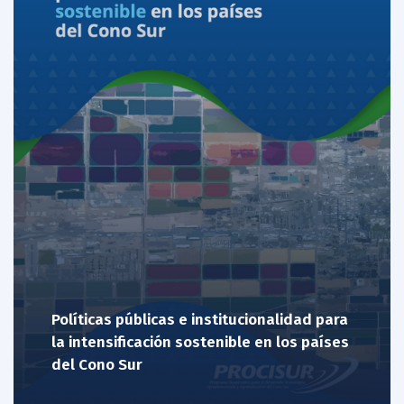
Políticas públicas e institucionalidad para
la intensificación sostenible en los países
del Cono Sur