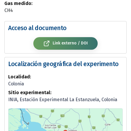
Gas medido:
CH4
Acceso al documento
Link externo / DOI
Localización geográfica del experimento
Localidad:
Colonia
Sitio experimental:
INIA, Estación Experimental La Estanzuela, Colonia