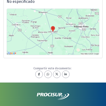
No especificado
Compartir este documento: