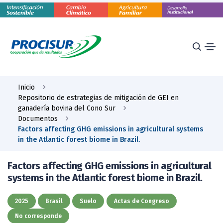
Inicio
Repositorio de estrategias de mitigación de GEI en
ganadería bovina del Cono Sur
Documentos
Factors affecting GHG emissions in agricultural systems
in the Atlantic forest biome in Brazil.
Factors affecting GHG emissions in agricultural
systems in the Atlantic forest biome in Brazil.
2025
Brasil
Suelo
Actas de Congreso
No corresponde